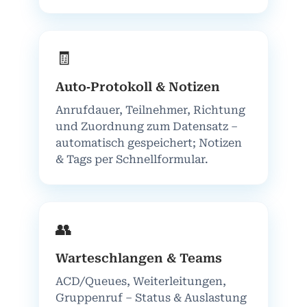
🧾
Auto‑Protokoll & Notizen
Anrufdauer, Teilnehmer, Richtung
und Zuordnung zum Datensatz –
automatisch gespeichert; Notizen
& Tags per Schnellformular.
👥
Warteschlangen & Teams
ACD/Queues, Weiterleitungen,
Gruppenruf – Status & Auslastung