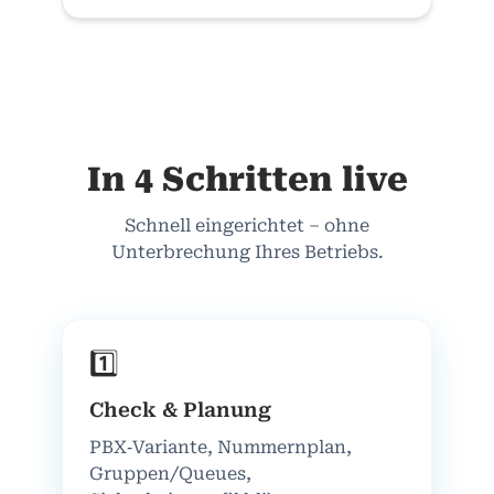
In 4 Schritten live
Schnell eingerichtet – ohne
Unterbrechung Ihres Betriebs.
1️⃣
Check & Planung
PBX‑Variante, Nummernplan,
Gruppen/Queues,