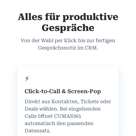
Alles für produktive
Gespräche
Von der Wahl per Klick bis zur fertigen
Gesprächsnotiz im CRM.
⚡
Click‑to‑Call & Screen‑Pop
Direkt aus Kontakten, Tickets oder
Deals wählen. Bei eingehenden
Calls öffnet CUMAS365
automatisch den passenden
Datensatz.