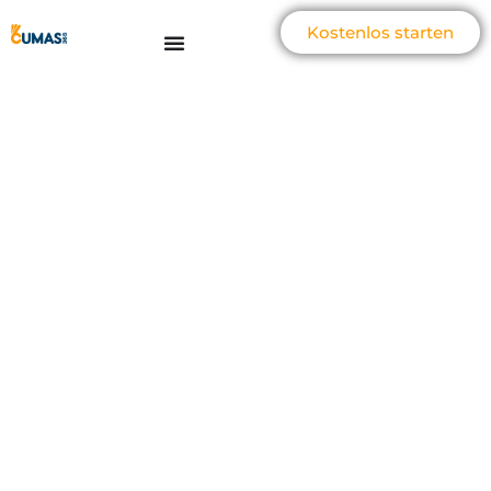
Kostenlos starten